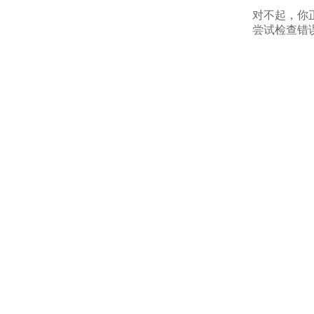
对不起，你
尝试检查错